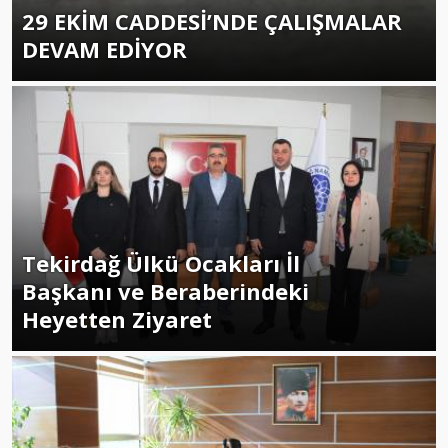
29 EKİM CADDESİ’NDE ÇALIŞMALAR
DEVAM EDİYOR
Tekirdağ Ülkü Ocakları İl
Başkanı ve Beraberindeki
Heyetten Ziyaret