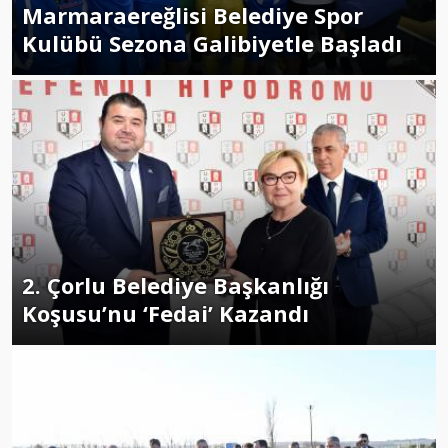
Marmaraereğlisi Belediye Spor
Kulübü Sezona Galibiyetle Başladı
2. Çorlu Belediye Başkanlığı
Koşusu’nu ‘Fedai’ Kazandı