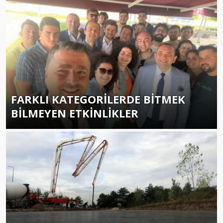
FARKLI KATEGORİLERDE BİTMEK
BİLMEYEN ETKİNLİKLER