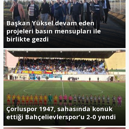
Başkan Yüksel devam eden
projeleri basın mensupları ile
birlikte gezdi
Çorluspor 1947, sahasında konuk
ettiği Bahçelievlerspor’u 2-0 yendi