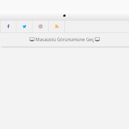
Masaüstü Görünümüne Geç