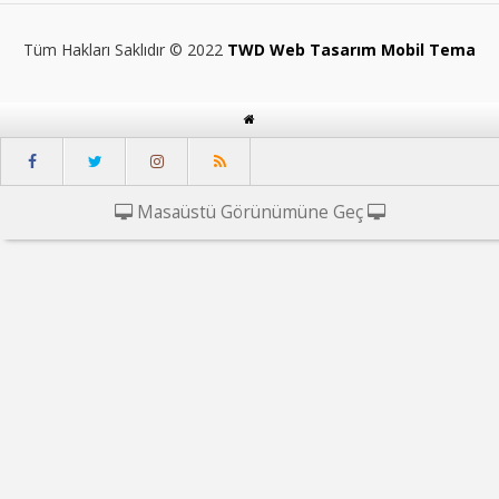
Tüm Hakları Saklıdır © 2022
TWD Web Tasarım Mobil Tema
Masaüstü Görünümüne Geç