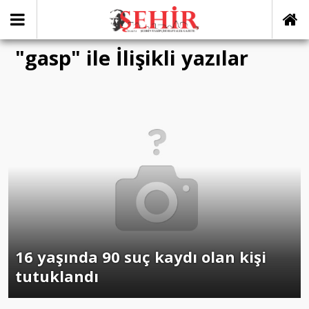
"gasp" ile İlişikli yazılar
16 yaşında 90 suç kaydı olan kişi
tutuklandı