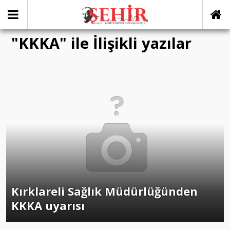
"KKKA" ile İlişikli yazılar
Kırklareli Sağlık Müdürlüğünden
KKKA uyarısı