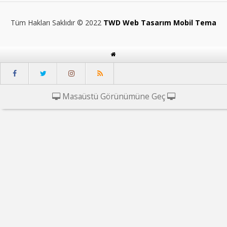
Tüm Hakları Saklıdır © 2022
TWD Web Tasarım Mobil Tema
Masaüstü Görünümüne Geç