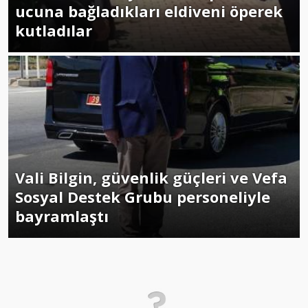
ucuna bağladıkları eldiveni öperek
kutladılar
Vali Bilgin, güvenlik güçleri ve Vefa
Sosyal Destek Grubu personeliyle
bayramlaştı