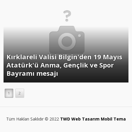
Kırklareli Valisi Bilgin'den 19 Mayıs
Atatürk'ü Anma, Gençlik ve Spor
Bayramı mesajı
1
2
Tüm Hakları Saklıdır © 2022
TWD Web Tasarım Mobil Tema