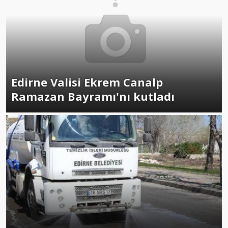
Edirne Valisi Ekrem Canalp
Ramazan Bayramı'nı kutladı