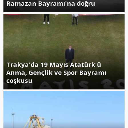
Ramazan Bayramı'na doğru
Trakya'da 19 Mayıs Atatürk'ü
Anma, Gençlik ve Spor Bayramı
coşkusu