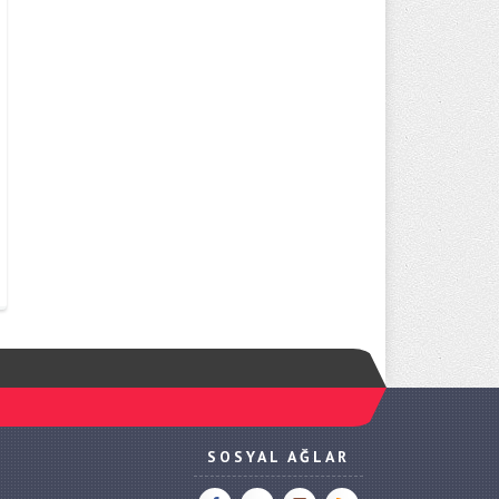
SOSYAL AĞLAR