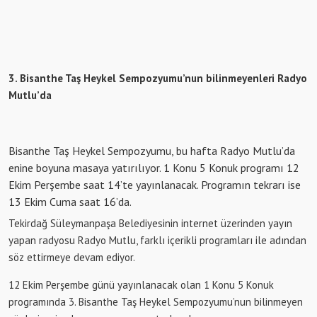
3. Bisanthe Taş Heykel Sempozyumu’nun bilinmeyenleri Radyo
Mutlu’da
Bisanthe Taş Heykel Sempozyumu, bu hafta Radyo Mutlu’da
enine boyuna masaya yatırılıyor. 1 Konu 5 Konuk programı 12
Ekim Perşembe saat 14’te yayınlanacak. Programın tekrarı ise
13 Ekim Cuma saat 16’da.
Tekirdağ Süleymanpaşa Belediyesinin internet üzerinden yayın
yapan radyosu Radyo Mutlu, farklı içerikli programları ile adından
söz ettirmeye devam ediyor.
12 Ekim Perşembe günü yayınlanacak olan 1 Konu 5 Konuk
programında 3. Bisanthe Taş Heykel Sempozyumu’nun bilinmeyen