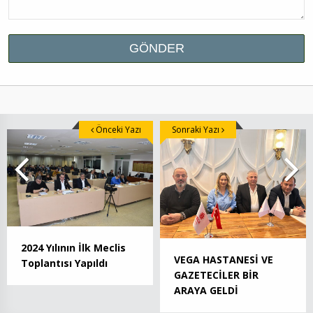
Önceki Yazı
Sonraki Yazı
2024 Yılının İlk Meclis
VEGA HASTANESİ VE
Toplantısı Yapıldı
GAZETECİLER BİR
ARAYA GELDİ