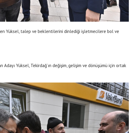
 Yüksel, talep ve beklentilerini dinlediği işletmecilere bol ve
 Adayı Yüksel, Tekirdağ’ın değişim, gelişim ve dönüşümü için ortak