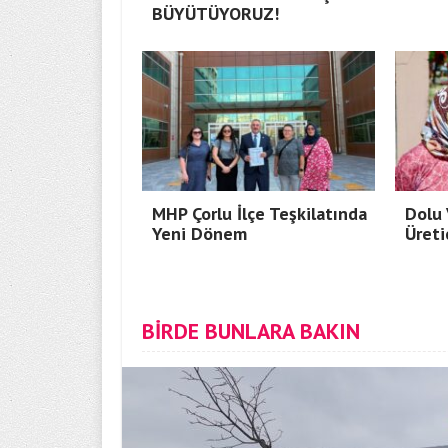
BÜYÜTÜYORUZ!
MHP Çorlu İlçe Teşkilatında
Dolu 
Yeni Dönem
Üreti
BİRDE BUNLARA BAKIN