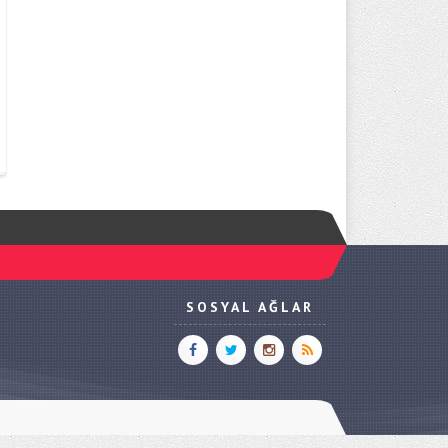
SOSYAL AĞLAR