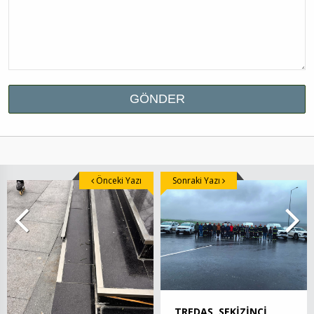
Önceki Yazı
Sonraki Yazı
TREDAŞ, SEKİZİNCİ