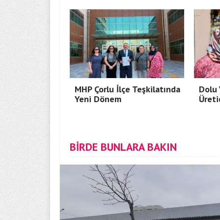
MHP Çorlu İlçe Teşkilatında
Dolu 
Yeni Dönem
Üreti
BİRDE BUNLARA BAKIN