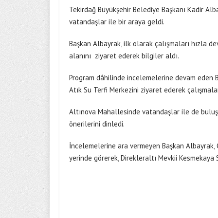
Tekirdağ Büyükşehir Belediye Başkanı Kadir Al
vatandaşlar ile bir araya geldi.
Başkan Albayrak, ilk olarak çalışmaları hızla 
alanını ziyaret ederek bilgiler aldı.
Program dâhilinde incelemelerine devam eden 
Atık Su Terfi Merkezini ziyaret ederek çalışmalar
Altınova Mahallesinde vatandaşlar ile de buluş
önerilerini dinledi.
İncelemelerine ara vermeyen Başkan Albayrak, 
yerinde görerek, Direkleraltı Mevkii Kesmekaya