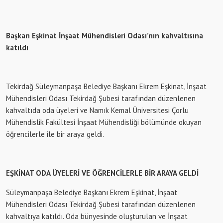
Başkan Eşkinat İnşaat Mühendisleri Odası’nın kahvaltısına
katıldı
Tekirdağ Süleymanpaşa Belediye Başkanı Ekrem Eşkinat, İnşaat
Mühendisleri Odası Tekirdağ Şubesi tarafından düzenlenen
kahvaltıda oda üyeleri ve Namık Kemal Üniversitesi Çorlu
Mühendislik Fakültesi İnşaat Mühendisliği bölümünde okuyan
öğrencilerle ile bir araya geldi.
EŞKİNAT ODA ÜYELERİ VE ÖĞRENCİLERLE BİR ARAYA GELDİ
Süleymanpaşa Belediye Başkanı Ekrem Eşkinat, İnşaat
Mühendisleri Odası Tekirdağ Şubesi tarafından düzenlenen
kahvaltıya katıldı. Oda bünyesinde oluşturulan ve İnşaat