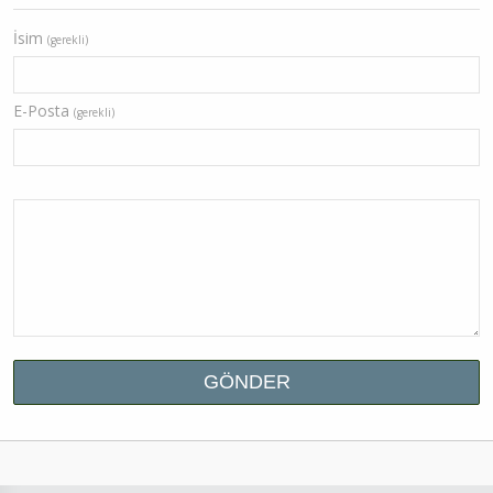
İsim
(gerekli)
E-Posta
(gerekli)