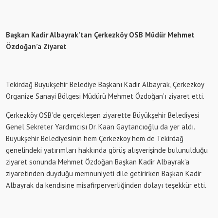
Başkan Kadir Albayrak’tan Çerkezköy OSB Müdür Mehmet
Özdoğan’a Ziyaret
Tekirdağ Büyükşehir Belediye Başkanı Kadir Albayrak, Çerkezköy
Organize Sanayi Bölgesi Müdürü Mehmet Özdoğan’ı ziyaret etti.
Çerkezköy OSB’de gerçekleşen ziyarette Büyükşehir Belediyesi
Genel Sekreter Yardımcısı Dr. Kaan Gaytancıoğlu da yer aldı.
Büyükşehir Belediyesinin hem Çerkezköy hem de Tekirdağ
genelindeki yatırımları hakkında görüş alışverişinde bulunulduğu
ziyaret sonunda Mehmet Özdoğan Başkan Kadir Albayrak’a
ziyaretinden duyduğu memnuniyeti dile getirirken Başkan Kadir
Albayrak da kendisine misafirperverliğinden dolayı teşekkür etti.