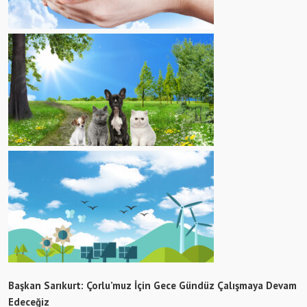
Başkan Sarıkurt: Çorlu’muz İçin Gece Gündüz Çalışmaya Devam
Edeceğiz