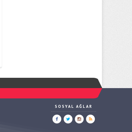
SOSYAL AĞLAR