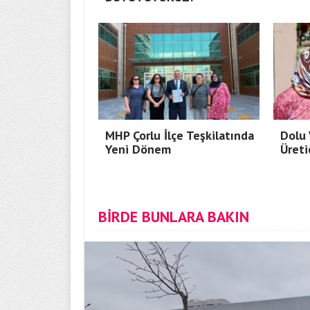
MHP Çorlu İlçe Teşkilatında
Dolu 
Yeni Dönem
Üreti
BİRDE BUNLARA BAKIN