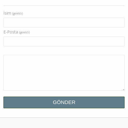
İsim
(gerekli)
E-Posta
(gerekli)