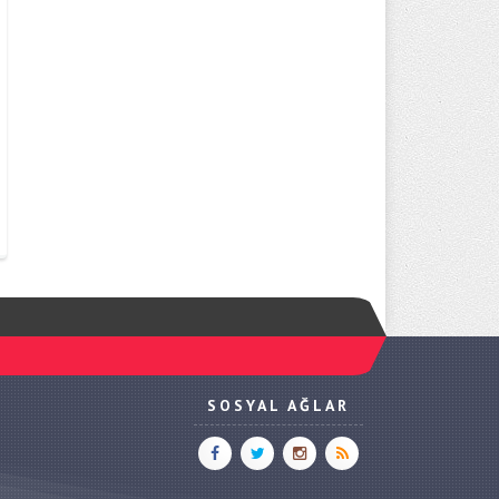
SOSYAL AĞLAR