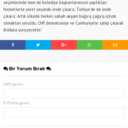
seçimlerinde hem de belediye başkanlarımızın yaptıkları
hizmetlerle yerel seçimde önde çıkarız. Türkiye’de de önde
çıkarız. Artık ülkede herkes sabah akşam bağırış çağırış içinde
olmaktan yoruldu. CHP, demokrasiye ve Cumhuriyete sahip çıkarak
iktidara yürüyecektir.”
Bir Yorum Bırak
İsim
(gerekli)
E-Posta
(gerekli)