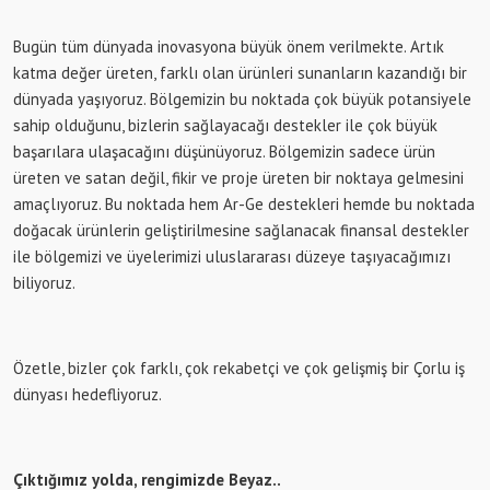
Bugün tüm dünyada inovasyona büyük önem verilmekte. Artık
katma değer üreten, farklı olan ürünleri sunanların kazandığı bir
dünyada yaşıyoruz. Bölgemizin bu noktada çok büyük potansiyele
sahip olduğunu, bizlerin sağlayacağı destekler ile çok büyük
başarılara ulaşacağını düşünüyoruz. Bölgemizin sadece ürün
üreten ve satan değil, fikir ve proje üreten bir noktaya gelmesini
amaçlıyoruz. Bu noktada hem Ar-Ge destekleri hemde bu noktada
doğacak ürünlerin geliştirilmesine sağlanacak finansal destekler
ile bölgemizi ve üyelerimizi uluslararası düzeye taşıyacağımızı
biliyoruz.
Özetle, bizler çok farklı, çok rekabetçi ve çok gelişmiş bir Çorlu iş
dünyası hedefliyoruz.
Çıktığımız yolda, rengimizde Beyaz..