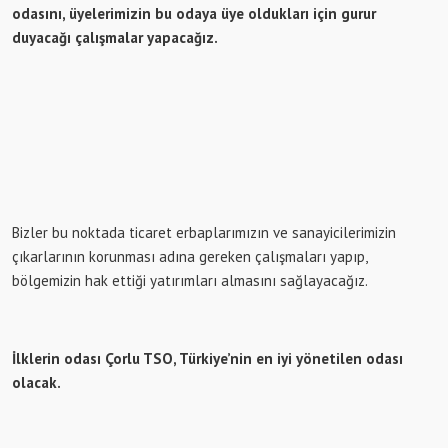
odasını, üyelerimizin bu odaya üye oldukları için gurur
duyacağı çalışmalar yapacağız.
Bizler bu noktada ticaret erbaplarımızın ve sanayicilerimizin
çıkarlarının korunması adına gereken çalışmaları yapıp,
bölgemizin hak ettiği yatırımları almasını sağlayacağız.
İlklerin odası Çorlu TSO, Türkiye’nin en iyi yönetilen odası
olacak.