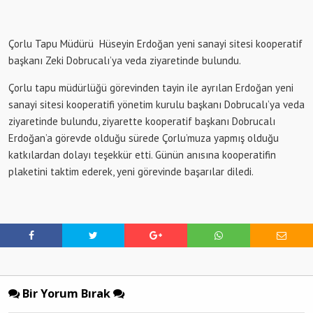
Çorlu Tapu Müdürü Hüseyin Erdoğan yeni sanayi sitesi kooperatif
başkanı Zeki Dobrucalı’ya veda ziyaretinde bulundu.
Çorlu tapu müdürlüğü görevinden tayin ile ayrılan Erdoğan yeni
sanayi sitesi kooperatifi yönetim kurulu başkanı Dobrucalı’ya veda
ziyaretinde bulundu, ziyarette kooperatif başkanı Dobrucalı
Erdoğan’a görevde olduğu sürede Çorlu’muza yapmış olduğu
katkılardan dolayı teşekkür etti. Günün anısına kooperatifin
plaketini taktim ederek, yeni görevinde başarılar diledi.
Bir Yorum Bırak