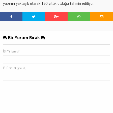
yapının yaklaşık olarak 150 yıllık olduğu tahmin ediliyor.
Bir Yorum Bırak
İsim
(gerekli)
E-Posta
(gerekli)