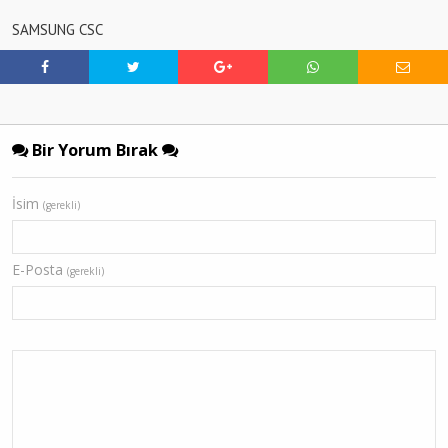
SAMSUNG CSC
Bir Yorum Bırak
İsim
(gerekli)
E-Posta
(gerekli)