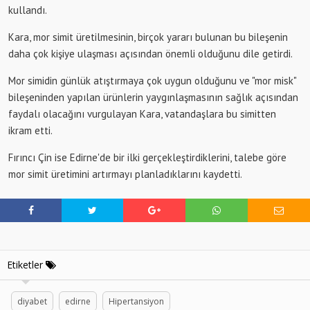
kullandı.
Kara, mor simit üretilmesinin, birçok yararı bulunan bu bileşenin
daha çok kişiye ulaşması açısından önemli olduğunu dile getirdi.
Mor simidin günlük atıştırmaya çok uygun olduğunu ve "mor misk"
bileşeninden yapılan ürünlerin yaygınlaşmasının sağlık açısından
faydalı olacağını vurgulayan Kara, vatandaşlara bu simitten
ikram etti.
Fırıncı Çin ise Edirne'de bir ilki gerçekleştirdiklerini, talebe göre
mor simit üretimini artırmayı planladıklarını kaydetti.
Etiketler
diyabet
edirne
Hipertansiyon