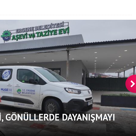
, GÖNÜLLERDE DAYANIŞMAYI