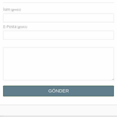
İsim
(gerekli)
E-Posta
(gerekli)