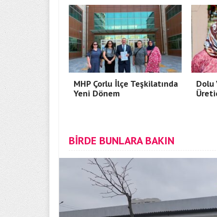
MHP Çorlu İlçe Teşkilatında
Dolu 
Yeni Dönem
Üreti
BİRDE BUNLARA BAKIN