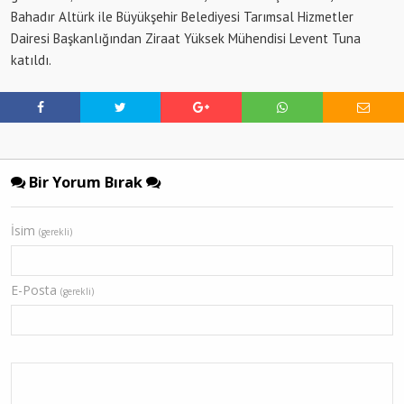
Bahadır Altürk ile Büyükşehir Belediyesi Tarımsal Hizmetler
Dairesi Başkanlığından Ziraat Yüksek Mühendisi Levent Tuna
katıldı.
Bir Yorum Bırak
İsim
(gerekli)
E-Posta
(gerekli)