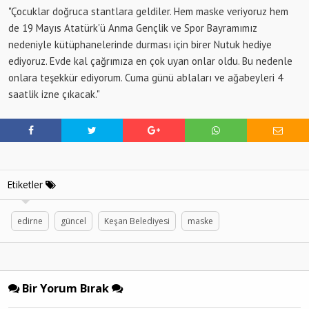
"Çocuklar doğruca stantlara geldiler. Hem maske veriyoruz hem
de 19 Mayıs Atatürk'ü Anma Gençlik ve Spor Bayramımız
nedeniyle kütüphanelerinde durması için birer Nutuk hediye
ediyoruz. Evde kal çağrımıza en çok uyan onlar oldu. Bu nedenle
onlara teşekkür ediyorum. Cuma günü ablaları ve ağabeyleri 4
saatlik izne çıkacak."
Etiketler
edirne
güncel
Keşan Belediyesi
maske
Bir Yorum Bırak