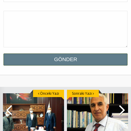
Önceki Yazı
Sonraki Yazı