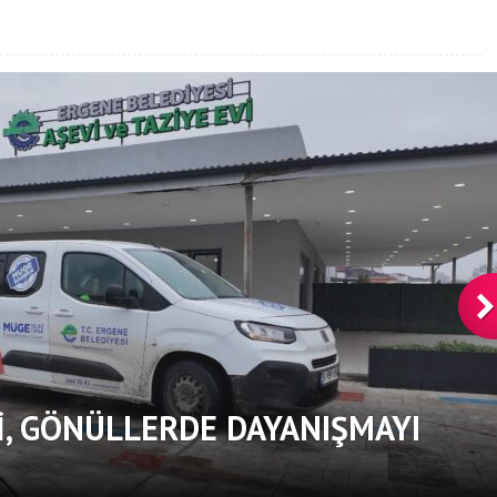
, GÖNÜLLERDE DAYANIŞMAYI