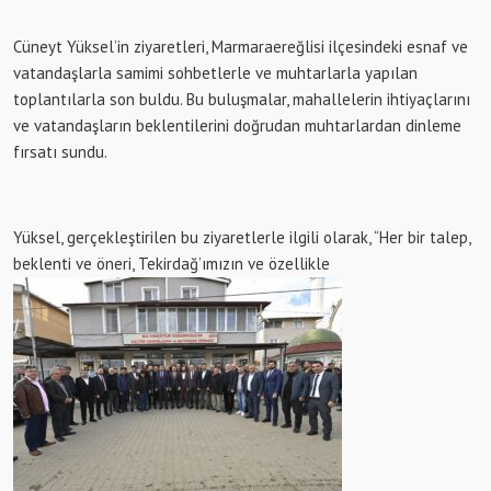
Cüneyt Yüksel’in ziyaretleri, Marmaraereğlisi ilçesindeki esnaf ve
vatandaşlarla samimi sohbetlerle ve muhtarlarla yapılan
toplantılarla son buldu. Bu buluşmalar, mahallelerin ihtiyaçlarını
ve vatandaşların beklentilerini doğrudan muhtarlardan dinleme
fırsatı sundu.
Yüksel, gerçekleştirilen bu ziyaretlerle ilgili olarak, “Her bir talep,
beklenti ve öneri, Tekirdağ’ımızın ve özellikle