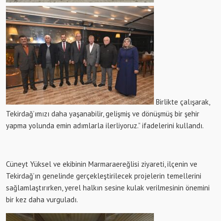
Birlikte çalışarak,
Tekirdağ’ımızı daha yaşanabilir, gelişmiş ve dönüşmüş bir şehir
yapma yolunda emin adımlarla ilerliyoruz.” ifadelerini kullandı.
Cüneyt Yüksel ve ekibinin Marmaraereğlisi ziyareti, ilçenin ve
Tekirdağ’ın genelinde gerçekleştirilecek projelerin temellerini
sağlamlaştırırken, yerel halkın sesine kulak verilmesinin önemini
bir kez daha vurguladı.