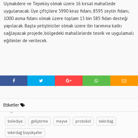
Uçmakdere ve Tepeköy olmak üzere 16 kırsal mahallede
uygulanacak. Üye çiftçilere 3990 kiraz fidanı, 8595 zeytin fidanı,
1000 asma fidanı olmak üzere toplam 13 bin 585 fidan desteği
yapılacak. Başta yetiştiriciler olmak üzere ilin tarımına katkı
sağlayacak projede, bölgedeki mahallelerde teorik ve uygulamalı
eğitimler de verilecek.
Etiketler
belediye
geliştirme
meyve
protokol
tekirdağ
tekirdağ büyükşehir