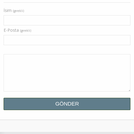
İsim
(gerekli)
E-Posta
(gerekli)