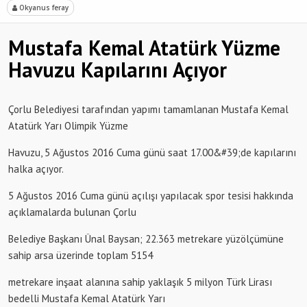
Okyanus feray
Mustafa Kemal Atatürk Yüzme
Havuzu Kapılarını Açıyor
Çorlu Belediyesi tarafından yapımı tamamlanan Mustafa Kemal
Atatürk Yarı Olimpik Yüzme
Havuzu, 5 Ağustos 2016 Cuma günü saat 17.00&#39;de kapılarını
halka açıyor.
5 Ağustos 2016 Cuma günü açılışı yapılacak spor tesisi hakkında
açıklamalarda bulunan Çorlu
Belediye Başkanı Ünal Baysan; 22.363 metrekare yüzölçümüne
sahip arsa üzerinde toplam 5154
metrekare inşaat alanına sahip yaklaşık 5 milyon Türk Lirası
bedelli Mustafa Kemal Atatürk Yarı