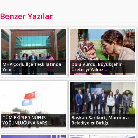
Benzer Yazılar
MHP Çorlu İlçe Teşkilatında
Dolu Vurdu, Büyükşehir
Yeni...
Üreticiyi Yalnız...
TÜM EKİPLER NÜFUS
Başkan Sarıkurt, Marmara
YOĞUNLUĞUNA KARŞI...
Belediyeler Birliği...