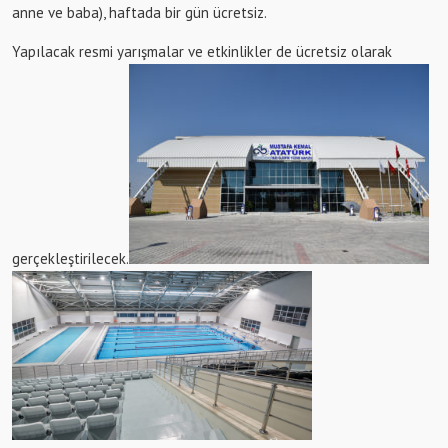
anne ve baba), haftada bir gün ücretsiz.
Yapılacak resmi yarışmalar ve etkinlikler de ücretsiz olarak
gerçekleştirilecek.