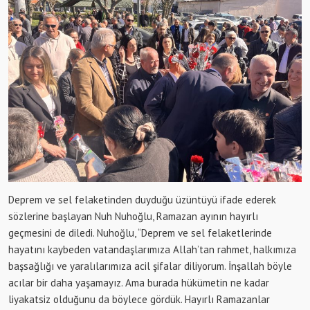
Deprem ve sel felaketinden duyduğu üzüntüyü ifade ederek
sözlerine başlayan Nuh Nuhoğlu, Ramazan ayının hayırlı
geçmesini de diledi. Nuhoğlu, “Deprem ve sel felaketlerinde
hayatını kaybeden vatandaşlarımıza Allah’tan rahmet, halkımıza
başsağlığı ve yaralılarımıza acil şifalar diliyorum. İnşallah böyle
acılar bir daha yaşamayız. Ama burada hükümetin ne kadar
liyakatsiz olduğunu da böylece gördük. Hayırlı Ramazanlar