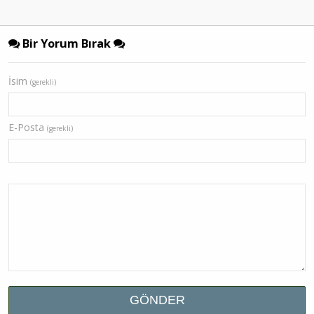
Bir Yorum Bırak
İsim
(gerekli)
E-Posta
(gerekli)