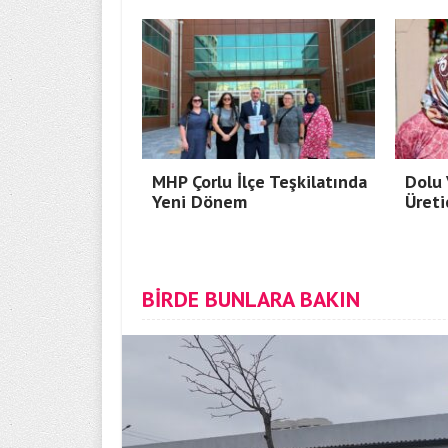
MHP Çorlu İlçe Teşkilatında
Dolu 
Yeni Dönem
Üreti
BİRDE BUNLARA BAKIN