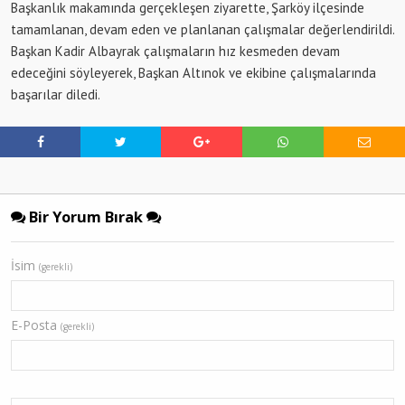
Başkanlık makamında gerçekleşen ziyarette, Şarköy ilçesinde
tamamlanan, devam eden ve planlanan çalışmalar değerlendirildi.
Başkan Kadir Albayrak çalışmaların hız kesmeden devam
edeceğini söyleyerek, Başkan Altınok ve ekibine çalışmalarında
başarılar diledi.
Bir Yorum Bırak
İsim
(gerekli)
E-Posta
(gerekli)