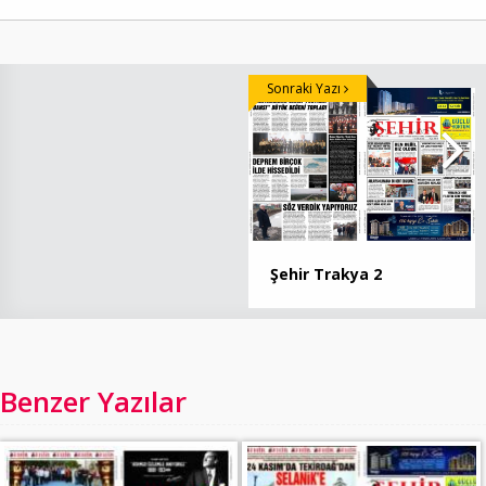
Sonraki Yazı
Şehir Trakya 2
Benzer Yazılar