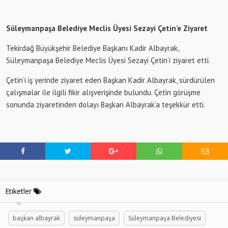
Süleymanpaşa Belediye Meclis Üyesi Sezayi Çetin’e Ziyaret
Tekirdağ Büyükşehir Belediye Başkanı Kadir Albayrak,
Süleymanpaşa Belediye Meclis Üyesi Sezayi Çetin’i ziyaret etti.
Çetin’i iş yerinde ziyaret eden Başkan Kadir Albayrak, sürdürülen
çalışmalar ile ilgili fikir alışverişinde bulundu. Çetin görüşme
sonunda ziyaretinden dolayı Başkan Albayrak’a teşekkür etti.
Etiketler
başkan albayrak
süleymanpaşa
Süleymanpaşa Belediyesi