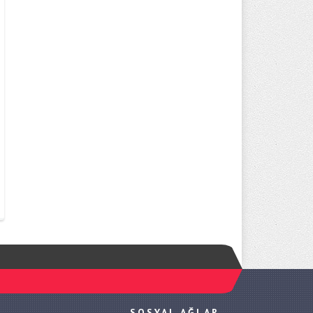
SOSYAL AĞLAR