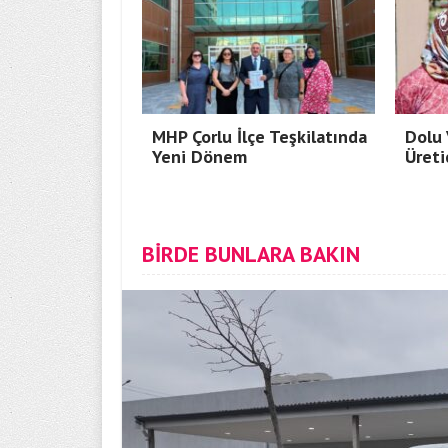
MHP Çorlu İlçe Teşkilatında
Dolu 
Yeni Dönem
Üreti
BİRDE BUNLARA BAKIN