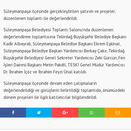
Süleymanpaşa ilçesinde gerçekleştirilen yatırım ve projeler,
düzenlenen toplantı ile değerlendirildi.
Süleymanpaşa Belediyesi Toplantı Salonu’nda düzenlenen
değerlendirme toplantısına Tekirdağ Büyükşehir Belediye Başkanı
Kadir Albayrak, Süleymanpaşa Belediye Başkanı Ekrem Eşkinat,
Süleymanpaşa Belediye Başkan Yardımcısı Berkay Çakır, Tekirdağ
Büyükşehir Belediyesi Genel Sekreter Yardımcısı Zeki Gürcün, Fen
İşleri Dairesi Başkanı Metin Pakdil, TESKİ Genel Müdür Yardımcısı
Dr. İbrahim İçöz ve İbrahim Feyzi Ünal katıldı.
Süleymanpaşa ilçesinde devam eden çalışmaların
değerlendirildiği ve görüşlerin belirtildiği toplantıda, önümüzdeki
dönem projeleri ile ilgili katılımcılar bilgilendirildi.