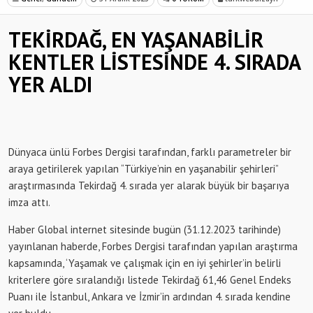
TEKİRDAĞ, EN YAŞANABİLİR
KENTLER LİSTESİNDE 4. SIRADA
YER ALDI
Dünyaca ünlü Forbes Dergisi tarafından, farklı parametreler bir
araya getirilerek yapılan “Türkiye’nin en yaşanabilir şehirleri”
araştırmasında Tekirdağ 4. sırada yer alarak büyük bir başarıya
imza attı.
Haber Global internet sitesinde bugün (31.12.2023 tarihinde)
yayınlanan haberde, Forbes Dergisi tarafından yapılan araştırma
kapsamında, ‘Yaşamak ve çalışmak için en iyi şehirler’in belirli
kriterlere göre sıralandığı listede Tekirdağ 61,46 Genel Endeks
Puanı ile İstanbul, Ankara ve İzmir’in ardından 4. sırada kendine