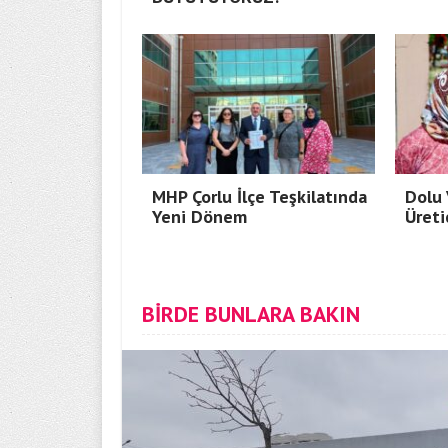
MHP Çorlu İlçe Teşkilatında
Dolu 
Yeni Dönem
Üreti
BİRDE BUNLARA BAKIN